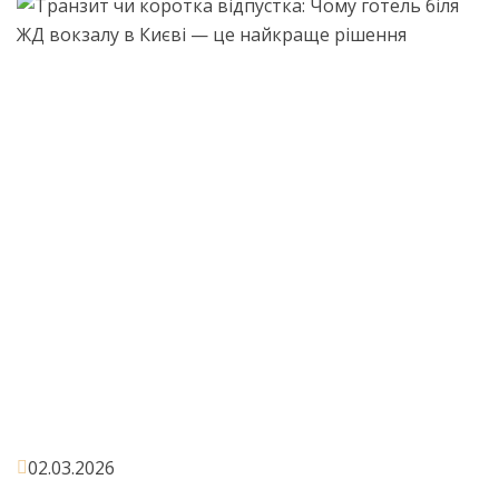
02.03.2026