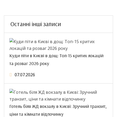
Останні інші записи
Куди піти в Києві в дощ: Топ-15 критих локацій
та розваг 2026 року
07.07.2026
Готель біля ЖД вокзалу в Києві: Зручний транзит,
ціни та кімнати відпочинку