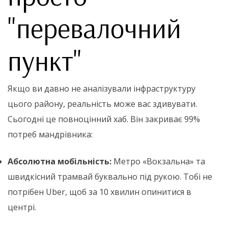
"перевалочний
пункт"
Якщо ви давно не аналізували інфраструктуру
цього району, реальність може вас здивувати.
Сьогодні це повноцінний хаб. Він закриває 99%
потреб мандрівника:
Абсолютна мобільність:
Метро «Вокзальна» та
швидкісний трамвай буквально під рукою. Тобі не
потрібен Uber, щоб за 10 хвилин опинитися в
центрі.