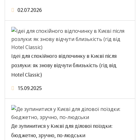
02.07.2026
Ідеї для спокійного відпочинку в Києві після
розлуки: як знову відчути близькість (гід від
Hotel Classic)
15.09.2025
Де зупинитися у Києві для ділової поїздки:
бюджетно, зручно, по-людськи