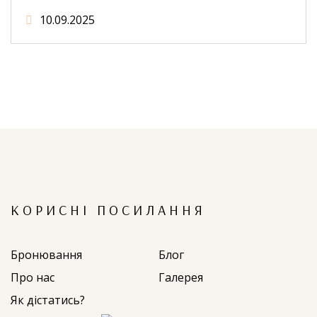
10.09.2025
КОРИСНІ ПОСИЛАННЯ
Бронювання
Блог
Про нас
Галерея
Як дістатись?